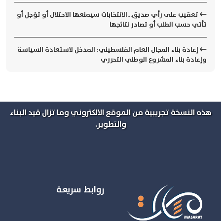
تعقيب على رأي صديق...الانتخابات سيمنعها الاحتلال أو تؤجل أو
تأتي حسب الطلب أو تصادر نتائجها
إعادة بناء المجال العام الفلسطيني: المدخل لاستعادة السياسة
وإعادة بناء المشروع الوطني التحرري
هذه النسخة تجريبية من الموقع الالكتروني وما تزال قيد البناء
والتطوير.
روابط سريعة