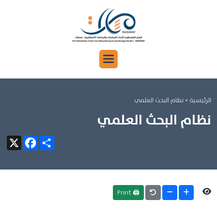
الرئيسية
» نظام البحث العلمي
نظام البحث العلمي
Facebook
X
Share
🖨 Print