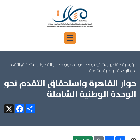
الرئيسية
»
تقدير إستراتيجي »
هاني المصري
» حوار القاهرة واستحقاق التقدم
نحو الوحدة الوطنية الشاملة
حوار القاهرة واستحقاق التقدم نحو
الوحدة الوطنية الشاملة
Facebook
X
Share