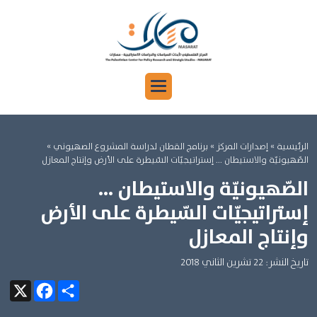
الرئيسية
»
إصدارات المركز »
برنامج القطان لدراسة المشروع الصهيوني »
الصّهيونيّة والاستيطان ... إستراتيجيّات السّيطرة على الأرض وإنتاج المعازل
الصّهيونيّة والاستيطان ...
إستراتيجيّات السّيطرة على الأرض
وإنتاج المعازل
تاريخ النشر: 22 تشرين الثاني 2018
Facebook
X
Share