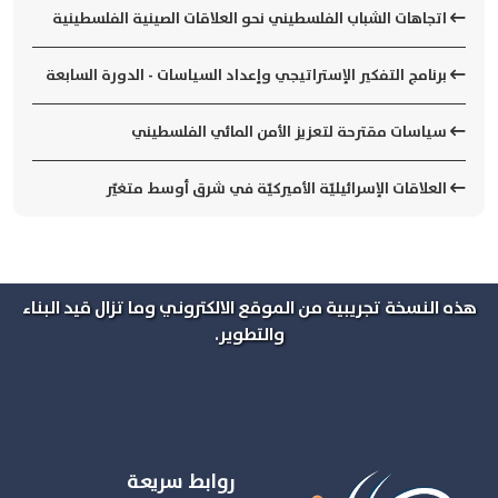
اتجاهات الشباب الفلسطيني نحو العلاقات الصينية الفلسطينية
برنامج التفكير الإستراتيجي وإعداد السياسات - الدورة السابعة
سياسات مقترحة لتعزيز الأمن المائي الفلسطيني
العلاقات الإسرائيليّة الأميركيّة في شرق أوسط متغيّر
هذه النسخة تجريبية من الموقع الالكتروني وما تزال قيد البناء
والتطوير.
روابط سريعة