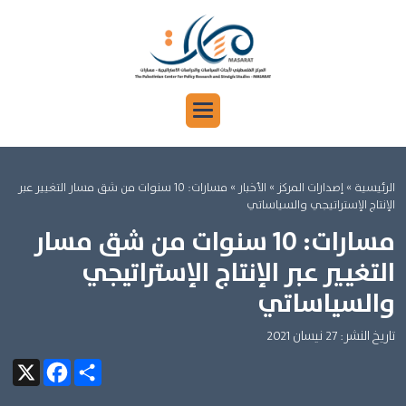
الرئيسية
»
إصدارات المركز »
الأخبار »
مسارات: 10 سنوات من شق مسار التغيير عبر
الإنتاج الإستراتيجي والسياساتي
مسارات: 10 سنوات من شق مسار
التغيير عبر الإنتاج الإستراتيجي
والسياساتي
تاريخ النشر: 27 نيسان 2021
Facebook
X
Share