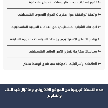
تقرير إستراتيجي: سيناريوهات العدوان على غزة
وثيقة توافقيّة حول مخرجات الحوار النسوي الفلسطيني
اتجاهات الشباب الفلسطيني نحو العلاقات الصينية الفلسطينية
برنامج التفكير الإستراتيجي وإعداد السياسات - الدورة السابعة
سياسات مقترحة لتعزيز الأمن المائي الفلسطيني
العلاقات الإسرائيليّة الأميركيّة في شرق أوسط متغيّر
هذه النسخة تجريبية من الموقع الالكتروني وما تزال قيد البناء
والتطوير.