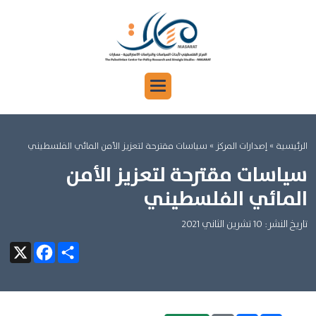
الرئيسية
»
إصدارات المركز »
سياسات مقترحة لتعزيز الأمن المائي الفلسطيني
سياسات مقترحة لتعزيز الأمن
المائي الفلسطيني
تاريخ النشر: 10 تشرين الثاني 2021
Facebook
X
Share