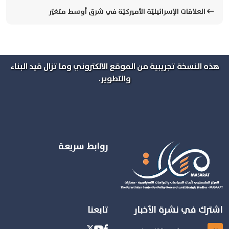
العلاقات الإسرائيليّة الأميركيّة في شرق أوسط متغيّر
هذه النسخة تجريبية من الموقع الالكتروني وما تزال قيد البناء
والتطوير.
روابط سريعة
اشترك في نشرة الأخبار
تابعنا