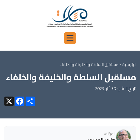
الرئيسية
» مستقبل السلطة والخليفة والخلفاء
مستقبل السلطة والخليفة والخلفاء
تاريخ النشر: 30 أيار 2023
Facebook
X
Share
المؤلف
هاني المصري