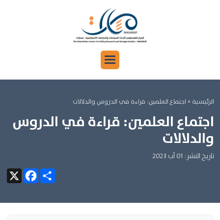
الرئيسية
» اجتماع العلمين: قراءة في الدروس والدلالات ‎
اجتماع العلمين: قراءة في الدروس
والدلالات ‎
تاريخ النشر: 01 آب 2023
Facebook
X
Share