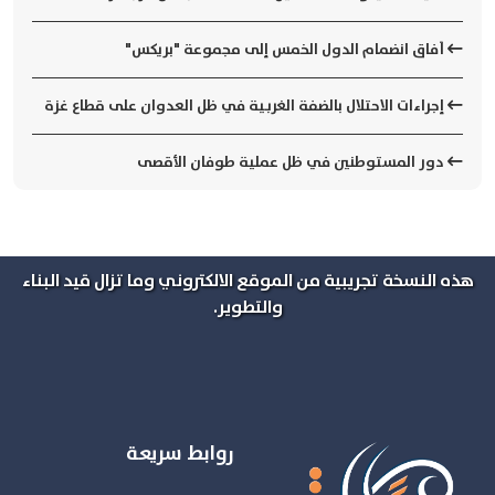
آفاق انضمام الدول الخمس إلى مجموعة "بريكس"
إجراءات الاحتلال بالضفة الغربية في ظل العدوان على قطاع غزة
دور المستوطنين في ظل عملية طوفان الأقصى
هذه النسخة تجريبية من الموقع الالكتروني وما تزال قيد البناء
والتطوير.
روابط سريعة