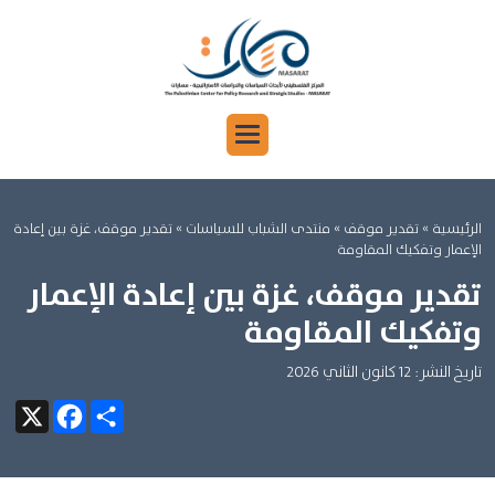
الرئيسية
»
تقدير موقف »
منتدى الشباب للسياسات »
تقدير موقف، غزة بين إعادة
الإعمار وتفكيك المقاومة
تقدير موقف، غزة بين إعادة الإعمار
وتفكيك المقاومة
تاريخ النشر: 12 كانون الثاني 2026
Facebook
X
Share