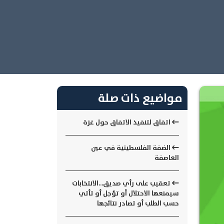
مواضيع ذات صلة
اتفاق لتنفيذ الاتفاق حول غزة
الضفة الفلسطينية في عين
العاصفة
تعقيب على رأي صديق...الانتخابات
سيمنعها الاحتلال أو تؤجل أو تأتي
حسب الطلب أو تصادر نتائجها