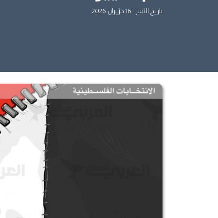
تاريخ النشر: 16 حزيران 2026