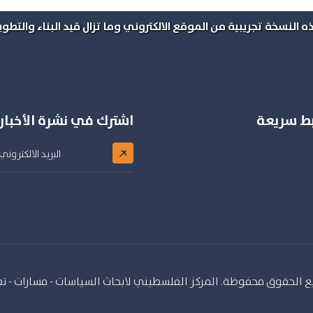
ه النسخة تجريبية من الموقع الالكتروني وما تزال قيد البناء والتطوير
بط سريعة
اشترك في نشرة الأخبار