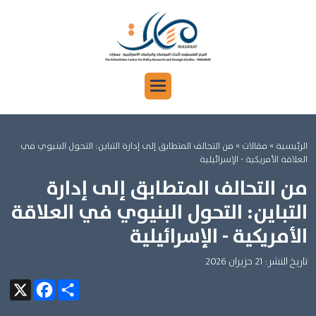
الرئيسية
»
مقالات »
من التحالف المتطابق إلى إدارة التباين: التحول البنيوي في
العلاقة الأمريكية - الإسرائيلية
من التحالف المتطابق إلى إدارة
التباين: التحول البنيوي في العلاقة
الأمريكية - الإسرائيلية
تاريخ النشر: 21 حزيران 2026
Facebook
X
Share