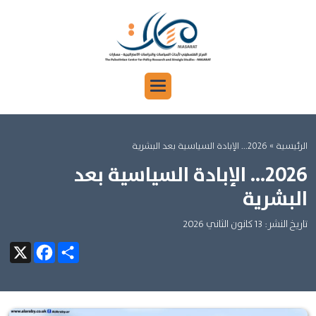
الرئيسية
» 2026... الإبادة السياسية بعد البشرية
2026... الإبادة السياسية بعد
البشرية
تاريخ النشر: 13 كانون الثاني 2026
Facebook
X
Share