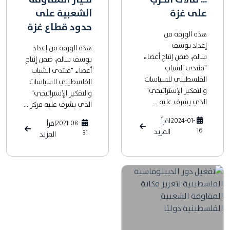
على غزة
الشعبية على
حدود قطاع غزة
هذه الورقة من
إعداد يوسف
هذه الورقة من إعداد
سالم، ضمن إنتاج أعضاء
يوسف سالم، ضمن إنتاج
"منتدى الشباب
أعضاء "منتدى الشباب
الفلسطيني للسياسات
الفلسطيني للسياسات
والتفكير الإستراتيجي"
والتفكير الإستراتيجي"
الذي يشرف عليه ...
الذي يشرف عليه مركز ...
2024-01-
اقرأ
2021-08-
اقرأ
16
المزيد
31
المزيد