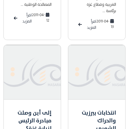
الغربية وقطاع غزة
المصالحة الوطنية ...
برئاسة ...
2011-04-
اقرأ
12
المزيد
2011-04-
اقرأ
13
المزيد
انتخابات بيرزيت
إلى أين وصلت
والحراك
مبادرة الرئيس
الشعبي
لزيارة غزة؟