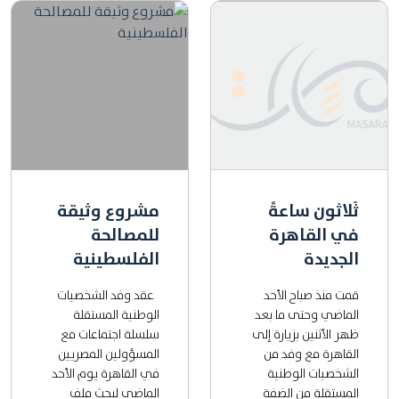
ثَلاثون ساعةً
مشروع وثيقة
في القاهرة
للمصالحة
الجديدة
الفلسطينية
قمت منذ صباح الأحد
عقد وفد الشخصيات
الماضي وحتى ما بعد
الوطنية المستقلة
ظهر الأثنين بزيارة إلى
سلسلة اجتماعات مع
القاهرة مع وفد من
المسؤولين المصريين
الشخصيات الوطنية
في القاهرة يوم الأحد
المستقلة من الضفة
الماضي لبحث ملف