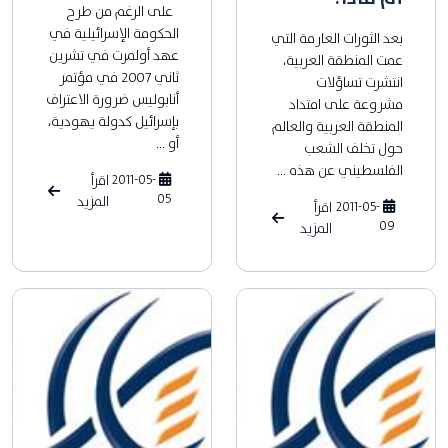
على الرغم من طرح
الحكومة الإسرائيلية في
بعد الثورات العارمة التي
عهد أولمرت في تشرين
عمت المنطقة العربية،
ثاني 2007 في مؤتمر
انتشرت تساؤلات
أنابوليس ضرورة الاعتراف
مشروعة على امتداد
بإسرائيل كدولة يهودية،
المنطقة العربية والعالم
أو ...
حول تخلف الشعب
الفلسطيني عن هذه ...
2011-05-
اقرأ
05
المزيد
2011-05-
اقرأ
09
المزيد