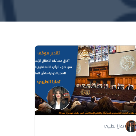
تمارا الطيبي