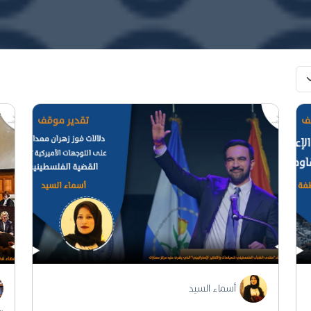
أسماء السيد