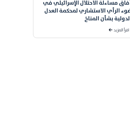
فاق مساءلة الاحتلال الإسرائيلي في
وء الرأي الاستشاري لمحكمة العدل
لدولية بشأن المناخ
اقرأ المزيد