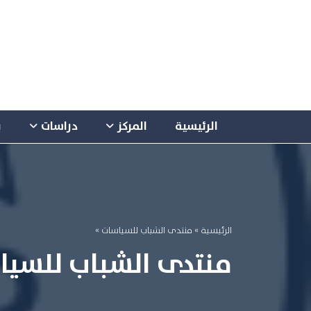
الرئيسية
المركز
دراسات
ب
الرئيسية
» منتدى الشباب للسياسات »
منتدى الشباب للسي