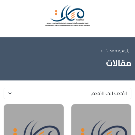
الرئيسية
» مقالات »
مقالات