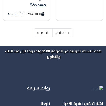
مهددة؟
2026-01-11
اقرأ المزيد
« السابق
التالي »
هذه النسخة تجريبية من الموقع الالكتروني وما تزال قيد البناء
والتطوير.
روابط سريعة
اشترك في نشرة الأخبار
تابعنا