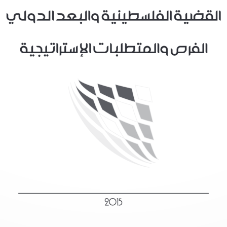
القضية الفلسطينية والبعد الدولي
الفرص والمتطلبات الإستراتيجية
2015