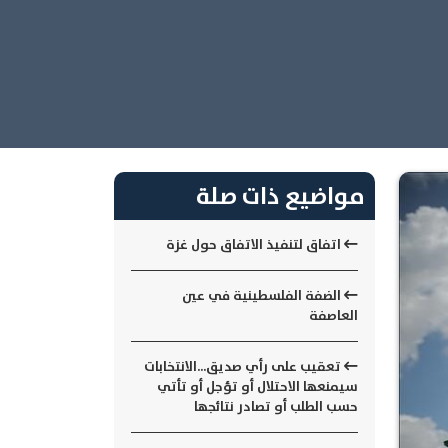
مواضيع ذات صلة
اتفاق لتنفيذ الاتفاق حول غزة
الضفة الفلسطينية في عين
العاصفة
تعقيب على رأي صديق...الانتخابات
سيمنعها الاحتلال أو تؤجل أو تأتي
حسب الطلب أو تصادر نتائجها