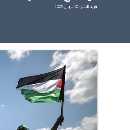
تاريخ النشر: 10 حزيران 2025