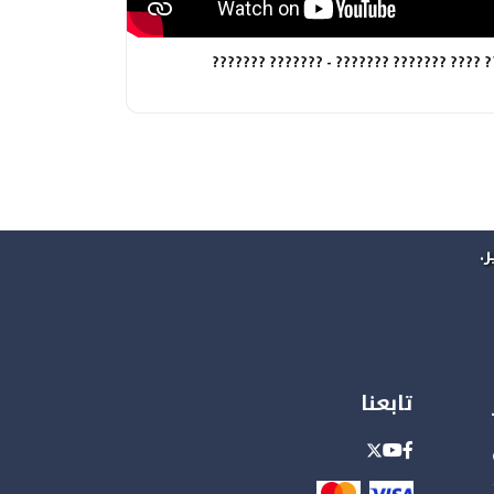
??? ???? ??????? ??????? - ??????? ?????
.
تابعنا