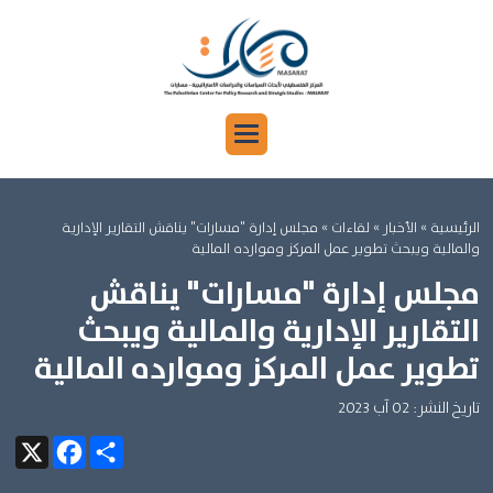
الرئيسية
»
الأخبار »
لقاءات »
مجلس إدارة "مسارات" يناقش التقارير الإدارية
والمالية ويبحث تطوير عمل المركز وموارده المالية
مجلس إدارة "مسارات" يناقش
التقارير الإدارية والمالية ويبحث
تطوير عمل المركز وموارده المالية
تاريخ النشر: 02 آب 2023
Facebook
X
Share